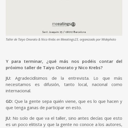
Taller de Taiyo Onorato & Nico Krebs en Meeatings23, organizado por Widephoto
Y para terminar, ¿qué más nos podéis contar del
próximo taller de Taiyo Onorato y Nico Krebs?
JU:
Agradecidísimos de la entrevista. Lo que más
necesitamos es difusión, tanto local, nacional como
internacional.
GD:
Que la gente sepa quién viene, que es lo que hacen y
que tenga ganas de participar en esto.
JU:
No solo de que va el taller, sino antes decías que esto
es un poco elitista y que la gente no conoce a los autores,