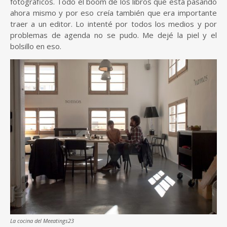
fotográficos. Todo el boom de los libros que está pasando
ahora mismo y por eso creía también que era importante
traer a un editor. Lo intenté por todos los medios y por
problemas de agenda no se pudo. Me dejé la piel y el
bolsillo en eso.
La cocina del Meeatings23