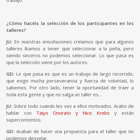
trabajo.
¿Cómo hacéis la selección de los participantes en los
talleres?
JU:
En nuestras ensoñaciones creíamos que para algunos
talleres íbamos a tener que seleccionar a la peña, pero
siendo sinceros no podemos seleccionar. Lo que pasa es
que la selección viene por los autores.
GD:
Lo que pasa es que es un trabajo de largo recorrido,
que exige mucha perseverancia y fuerza de voluntad, lo
sabemos. Por otro lado, tener la oportunidad de traer a
toda esta gente y que no salga un taller es…
JU:
Sobre todo cuando les ves a ellos motivados. Acabo de
hablar con
Taiyo Onorato y Nico Krebs
y están
supercontentos.
GD:
Acaban de hacer una propuesta para el taller que no
podemos desvelar.