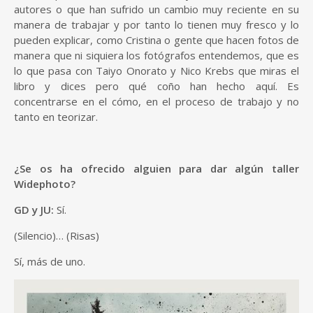
autores o que han sufrido un cambio muy reciente en su
manera de trabajar y por tanto lo tienen muy fresco y lo
pueden explicar, como Cristina o gente que hacen fotos de
manera que ni siquiera los fotógrafos entendemos, que es
lo que pasa con Taiyo Onorato y Nico Krebs que miras el
libro y dices pero qué coño han hecho aquí. Es
concentrarse en el cómo, en el proceso de trabajo y no
tanto en teorizar.
¿Se os ha ofrecido alguien para dar algún taller
Widephoto?
GD y JU:
Sí.
(Silencio)… (Risas)
Sí, más de uno.