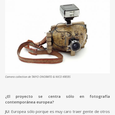
Camera collection de TAIYO ONORATO & NICO KREBS
¿El proyecto se centra sólo en fotografía
contemporánea europea?
JU:
Europea sólo porque es muy caro traer gente de otros