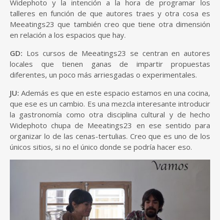
Widephoto y la intención a la hora de programar los
talleres en función de que autores traes y otra cosa es
Meeatings23 que también creo que tiene otra dimensión
en relación a los espacios que hay.
GD:
Los cursos de Meeatings23 se centran en autores
locales que tienen ganas de impartir propuestas
diferentes, un poco más arriesgadas o experimentales.
JU:
Además es que en este espacio estamos en una cocina,
que ese es un cambio. Es una mezcla interesante introducir
la gastronomía como otra disciplina cultural y de hecho
Widephoto chupa de Meeatings23 en ese sentido para
organizar lo de las cenas-tertulias. Creo que es uno de los
únicos sitios, si no el único donde se podría hacer eso.