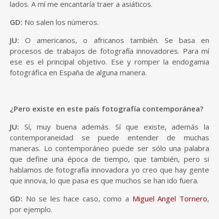
lados. A mí me encantaría traer a asiáticos.
GD:
No salen los números.
JU:
O americanos, o africanos también. Se basa en
procesos de trabajos de fotografía innovadores. Para mí
ese es el principal objetivo. Ese y romper la endogamia
fotográfica en España de alguna manera.
¿Pero existe en este país fotografía contemporánea?
JU:
Sí, muy buena además. Sí que existe, además la
contemporaneidad se puede entender de muchas
maneras. Lo contemporáneo puede ser sólo una palabra
que define una época de tiempo, que también, pero si
hablamos de fotografía innovadora yo creo que hay gente
que innova, lo que pasa es que muchos se han ido fuera.
GD:
No se les hace caso, como a
Miguel Angel Tornero
,
por ejemplo.