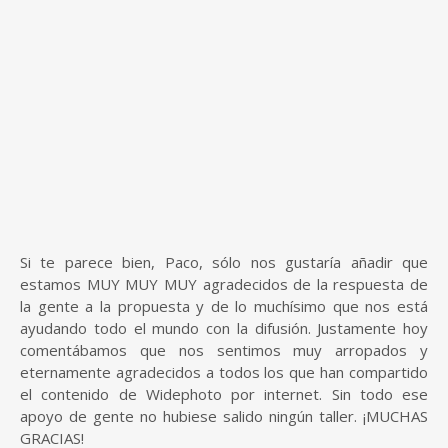
Si te parece bien, Paco, sólo nos gustaría añadir que
estamos MUY MUY MUY agradecidos de la respuesta de
la gente a la propuesta y de lo muchísimo que nos está
ayudando todo el mundo con la difusión. Justamente hoy
comentábamos que nos sentimos muy arropados y
eternamente agradecidos a todos los que han compartido
el contenido de Widephoto por internet. Sin todo ese
apoyo de gente no hubiese salido ningún taller. ¡MUCHAS
GRACIAS!