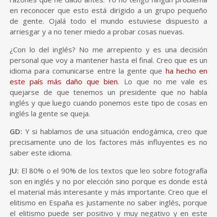
en reconocer que esto está dirigido a un grupo pequeño
de gente. Ojalá todo el mundo estuviese dispuesto a
arriesgar y a no tener miedo a probar cosas nuevas.
¿Con lo del inglés? No me arrepiento y es una decisión
personal que voy a mantener hasta el final. Creo que es un
idioma para comunicarse entre la gente que
ha hecho en
este país más daño que bien
. Lo que no me vale es
quejarse de que tenemos un presidente que no habla
inglés y que luego cuando ponemos este tipo de cosas en
inglés la gente se queja.
GD:
Y si hablamos de una situación endogámica, creo que
precisamente uno de los factores más influyentes es no
saber este idioma.
JU:
El 80% o el 90% de los textos que leo sobre fotografía
son en inglés y no por elección sino porque es donde está
el material más interesante y más importante. Creo que el
elitismo en España es justamente no saber inglés, porque
el elitismo puede ser positivo y muy negativo y en este