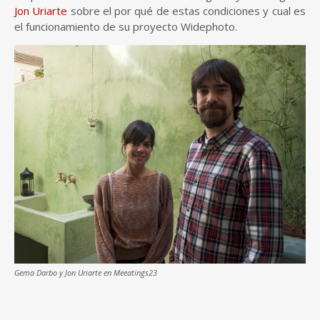
Jon Uriarte
sobre el por qué de estas condiciones y cual es
el funcionamiento de su proyecto Widephoto.
Gema Darbo y Jon Uriarte en Meeatings23