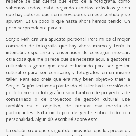
repente se dan cuenta que esto de la fotografía, como
sabemos todos, está pegando cambios drásticos y ven
que hay autores que son innovadores en ese sentido y se
apuntan. Es un poco lo que hasta ahora hemos tenido. Un
poco sorprendente para mí.
Sergio Mah era una apuesta personal. Para mí es el mejor
comisario de fotografía que hay ahora mismo y tenía la
intención, esperanza y ensoñación de conseguir mezclar,
otra cosa que me parece que se necesita aquí, a gestores
culturales o gente que está estudiando para ser gestor
cultural o para ser comisario, y fotógrafos en un mismo
taller. Para eso creía que era muy buen objetivo traer a
Sergio. Según teníamos planteado el taller hacía revisión de
porfolio no sólo fotográfico sino también de proyectos de
comisariado o de proyectos de gestión cultural. Ese
también es el objetivo, de intentar esa mezcla de
participantes. Falta un tejido de gente sobre todo con
personalidad. Algún día escribiré sobre esto.
La edición creo que es igual de innovador que los procesos