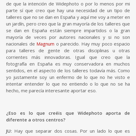
de que la intención de Widephoto o por lo menos por mi
parte sí que creo que hay una necesidad de un tipo de
talleres que no se dan en España y aquí me voy a meter en
un jardín, pero creo que la gran mayoría de los talleres que
se dan en España están siempre impartidos o la gran
mayoría de veces por autores nacionales y si no son
nacionales de
Magnum
o parecido. Hay muy poco espacio
para talleres de gente de otras disciplinas u otras
corrientes más innovadoras. Igual que creo que la
fotografía en España es muy conservadora en muchos
sentidos, en el aspecto de los talleres todavía más. Como
yo justamente soy un enfermo de lo que no he visto e
intentar entender lo que no entiendo o lo que no se ha
hecho, me parecía interesante aportar eso.
¿Eso es lo que creéis que Widephoto aporta de
diferente a otros centros?
JU:
Hay que separar dos cosas. Por un lado lo que es