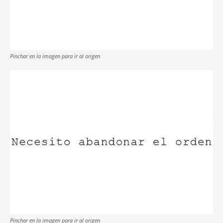
Pinchar en la imagen para ir al origen
Pinchar en la imagen para ir al origen