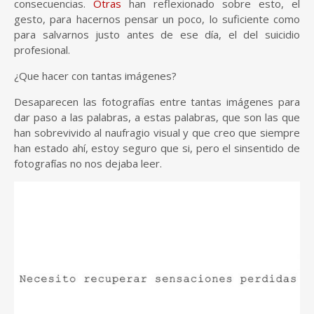
consecuencias.
Otras
han reflexionado sobre esto, el
gesto, para hacernos pensar un poco, lo suficiente como
para salvarnos justo antes de ese día, el del suicidio
profesional.
¿Que hacer con tantas imágenes?
Desaparecen las fotografías entre tantas imágenes para
dar paso a las palabras, a estas palabras, que son las que
han sobrevivido al naufragio visual y que creo que siempre
han estado ahí, estoy seguro que si, pero el sinsentido de
fotografías no nos dejaba leer.