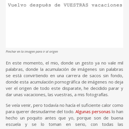
Pinchar en la imagen para ir al origen
En este momento, el mio, donde un gesto ya no vale mil
palabras, donde la acumulación de imágenes sin palabras
se está convirtiendo en una carrera de sacos sin fondo,
donde esta acumulación pornográfica de imágenes no deja
ver el origen de todo este disparate, he decidido parar y
dar unas vacaciones, las vuestras, a mis fotografías.
Se veía venir, pero todavía no hacía el suficiente calor como
para querer desnudarme del todo.
Algunas personas
lo han
hecho un poquito antes que yo, porque son de buena
escuela y se lo toman en serio, con todas las