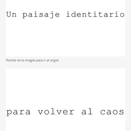
Pinchar en la imagen para ir al origen