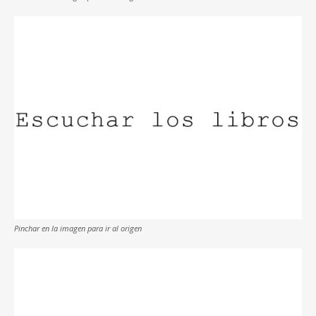
Pinchar en la imagen para ir al origen