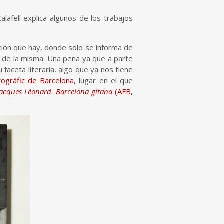
alafell explica algunos de los trabajos
ción que hay, donde solo se informa de
 de la misma. Una pena ya que a parte
faceta literaria, algo que ya nos tiene
tográfic de Barcelona
, lugar en el que
Jacques Léonard. Barcelona gitana
(AFB,