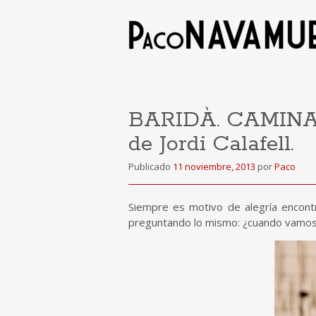
BARIDÀ. CAMINA
de Jordi Calafell.
Publicado
11 noviembre, 2013
por
Paco
Siempre es motivo de alegría encontr
preguntando lo mismo: ¿cuando vamos 