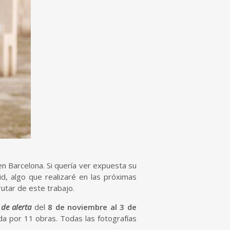
en Barcelona. Si quería ver expuesta su
d, algo que realizaré en las próximas
utar de este trabajo.
de alerta
del
8 de noviembre al 3 de
a por 11 obras. Todas las fotografías