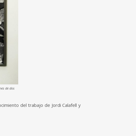
ones de dos
miento del trabajo de Jordi Calafell y