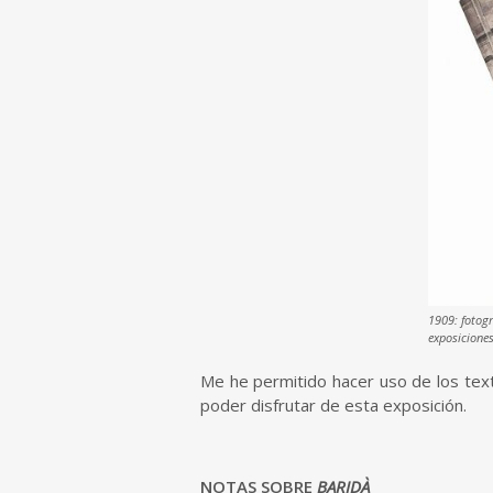
1909: fotogr
exposiciones
Me he permitido hacer uso de los text
poder disfrutar de esta exposición.
NOTAS SOBRE
BARIDÀ